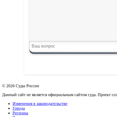
© 2026 Суды России
Данный сайт не является официальным сайтом суда. Проект с
Изменения в законодательстве
Города
Регионы