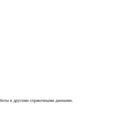
аботы и другими справочными данными.