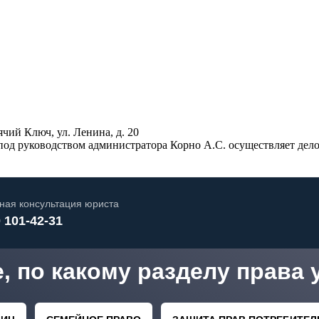
ячий Ключ, ул. Ленина, д. 20
под руководством администратора Корно А.С. осуществляет дело