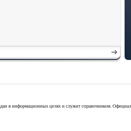
оздан в информационных целях и служит справочником. Официа