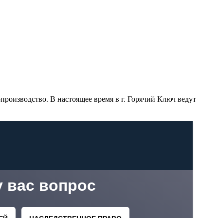
производство. В настоящее время в г. Горячий Ключ ведут