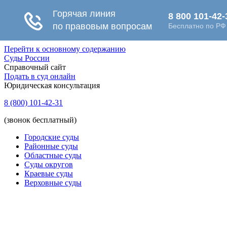
Перейти к основному содержанию
Суды России
Справочный сайт
Подать в суд онлайн
Юридическая консультация
8 (800) 101-42-31
(звонок бесплатный)
Городские суды
Районные суды
Областные суды
Суды округов
Краевые суды
Верховные суды