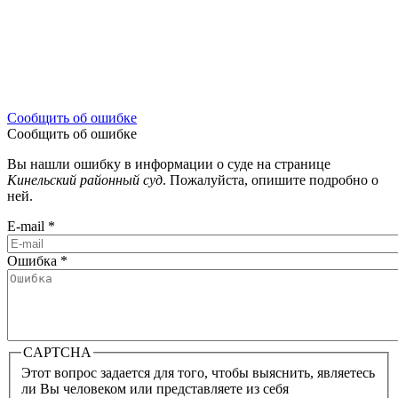
Сообщить об ошибке
Сообщить об ошибке
Вы нашли ошибку в информации о суде на странице
Кинельский районный суд
. Пожалуйста, опишите подробно о
ней.
E-mail
*
Ошибка
*
CAPTCHA
Этот вопрос задается для того, чтобы выяснить, являетесь
ли Вы человеком или представляете из себя