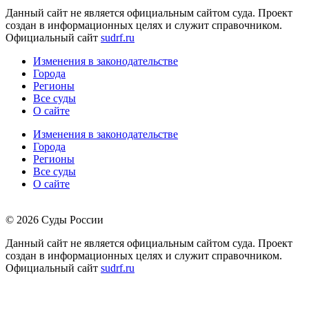
Данный сайт не является официальным сайтом суда. Проект
создан в информационных целях и служит справочником.
Официальный сайт
sudrf.ru
Изменения в законодательстве
Города
Регионы
Все суды
О сайте
Изменения в законодательстве
Города
Регионы
Все суды
О сайте
© 2026 Суды России
Данный сайт не является официальным сайтом суда. Проект
создан в информационных целях и служит справочником.
Официальный сайт
sudrf.ru