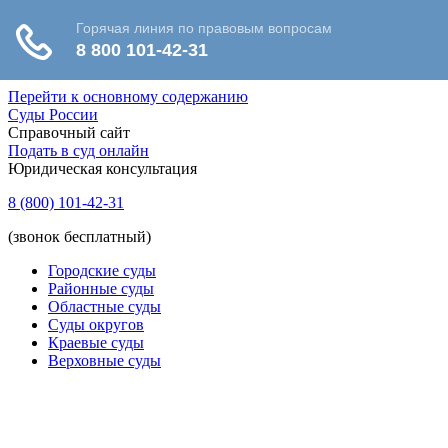
Перейти к основному содержанию
Суды России
Справочный сайт
Подать в суд онлайн
Юридическая консультация
8 (800) 101-42-31
(звонок бесплатный)
Городские суды
Районные суды
Областные суды
Суды округов
Краевые суды
Верховные суды