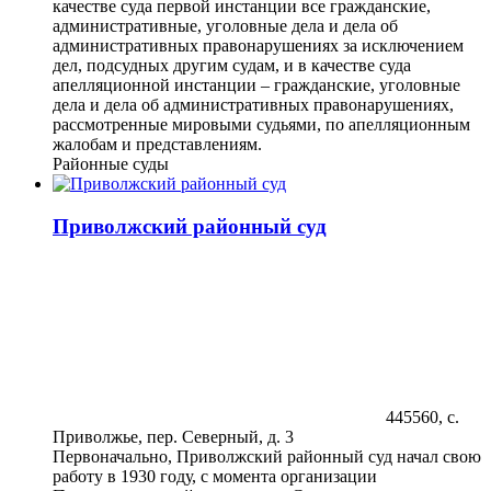
качестве суда первой инстанции все гражданские,
административные, уголовные дела и дела об
административных правонарушениях за исключением
дел, подсудных другим судам, и в качестве суда
апелляционной инстанции – гражданские, уголовные
дела и дела об административных правонарушениях,
рассмотренные мировыми судьями, по апелляционным
жалобам и представлениям.
Районные суды
Приволжский районный суд
445560, с.
Приволжье, пер. Северный, д. 3
Первоначально, Приволжский районный суд начал свою
работу в 1930 году, с момента организации