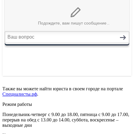
Также вы можете найти юриста в своем городе на портале
Специалисты.рф
.
Режим работы
Понедельник-четверг с 9.00 до 18.00, пятница с 9.00 до 17.00,
перерыв на обед с 13.00 до 14.00, суббота, воскресенье –
выходные дни