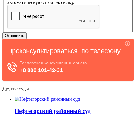
автоматическую спам-рассылку.
Другие суды
Нефтегорский районный суд