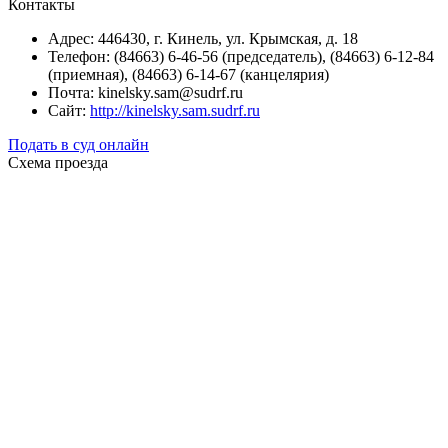
Контакты
Адрес: 446430, г. Кинель, ул. Крымская, д. 18
Телефон: (84663) 6-46-56 (председатель), (84663) 6-12-84
(приемная), (84663) 6-14-67 (канцелярия)
Почта: kinelsky.sam@sudrf.ru
Сайт:
http://kinelsky.sam.sudrf.ru
Подать в суд онлайн
Схема проезда