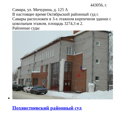
443056, г.
Самара, ул. Мичурина, д. 125 А
В настоящее время Октябрьский районный суд г.
Самары расположен в 3-х этажном кирпичном здании с
цокольным этажом, площадь 3274,3 м 2.
Районные суды
Похвистневский районный суд