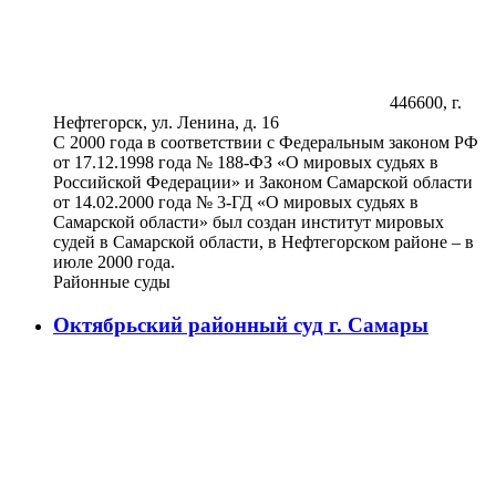
446600, г.
Нефтегорск, ул. Ленина, д. 16
С 2000 года в соответствии с Федеральным законом РФ
от 17.12.1998 года № 188-ФЗ «О мировых судьях в
Российской Федерации» и Законом Самарской области
от 14.02.2000 года № 3-ГД «О мировых судьях в
Самарской области» был создан институт мировых
судей в Самарской области, в Нефтегорском районе – в
июле 2000 года.
Районные суды
Октябрьский районный суд г. Самары