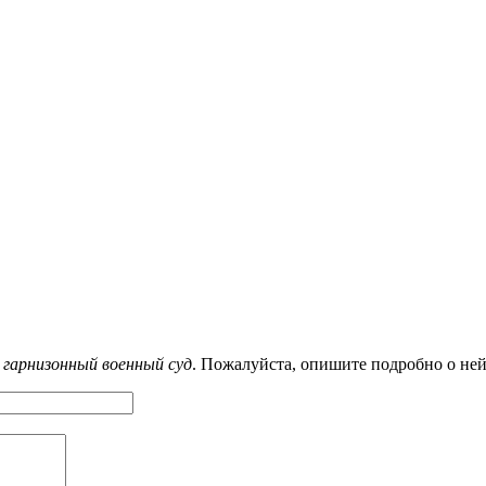
 гарнизонный военный суд
. Пожалуйста, опишите подробно о ней