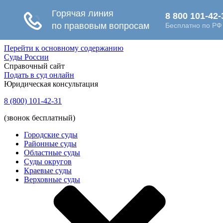
Перейти к основному содержанию
Суды России
Справочный сайт
Подать в суд онлайн
Юридическая консультация
8 (800) 101-42-31
(звонок бесплатный)
Городские суды
Районные суды
Областные суды
Суды округов
Краевые суды
Верховные суды