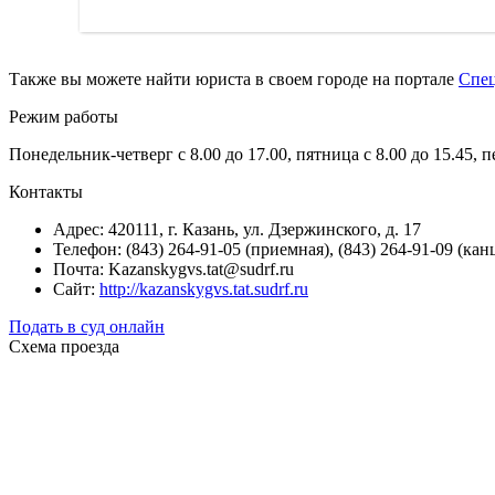
Также вы можете найти юриста в своем городе на портале
Спе
Режим работы
Понедельник-четверг с 8.00 до 17.00, пятница с 8.00 до 15.45, 
Контакты
Адрес: 420111, г. Казань, ул. Дзержинского, д. 17
Телефон: (843) 264-91-05 (приемная), (843) 264-91-09 (канц
Почта: Kazanskygvs.tat@sudrf.ru
Сайт:
http://kazanskygvs.tat.sudrf.ru
Подать в суд онлайн
Схема проезда