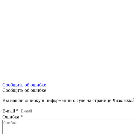
Сообщить об ошибке
Сообщить об ошибке
Вы нашли ошибку в информации о суде на странице
Казанский
E-mail
*
Ошибка
*