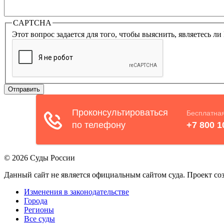
CAPTCHA
Этот вопрос задается для того, чтобы выяснить, являетесь л
© 2026 Суды России
Данный сайт не является официальным сайтом суда. Проект с
Изменения в законодательстве
Города
Регионы
Все суды