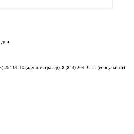
е дни
43) 264-91-10 (администратор), 8 (843) 264-91-11 (консультант)