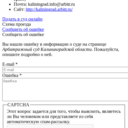
Почта: kaliningrad.info@arbitr.ru
Сайт:
http://kaliningrad.arbitr.ru/
Подать в суд онлайн
Схема проезда
Сообщить об ошибке
Сообщить об ошибке
Вы нашли ошибку в информации о суде на странице
Арбитражный суд Калининградской области
. Пожалуйста,
опишите подробно о ней.
E-mail
*
Ошибка
*
CAPTCHA
Этот вопрос задается для того, чтобы выяснить, являетесь
ли Вы человеком или представляете из себя
автоматическую спам-рассылку.