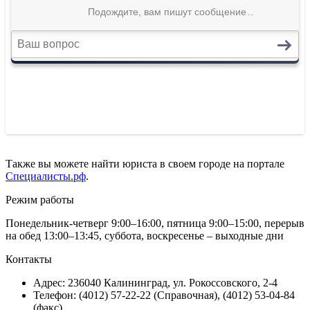
Также вы можете найти юриста в своем городе на портале
Специалисты.рф
.
Режим работы
Понедельник-четверг 9:00–16:00, пятница 9:00–15:00, перерыв
на обед 13:00–13:45, суббота, воскресенье – выходные дни
Контакты
Адрес: 236040 Калининград, ул. Рокоссовского, 2-4
Телефон: (4012) 57-22-22 (Справочная), (4012) 53-04-84
(факс)