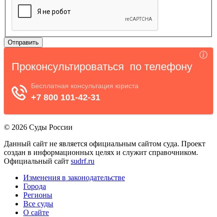
© 2026 Суды России
Данный сайт не является официальным сайтом суда. Проект
создан в информационных целях и служит справочником.
Официальный сайт
sudrf.ru
Изменения в законодательстве
Города
Регионы
Все суды
О сайте