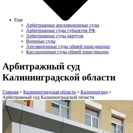
Еще
Арбитражные апелляционные суды
Арбитражные суды субъектов РФ
Арбитражные суды округов
Военные суды
Апеляционные суды общей юрисдикции
Кассационные суды общей юрисдикции
Арбитражный суд
Калининградской области
Главная
»
Калининградская область
»
Калининград
»
Арбитражный суд Калининградской области