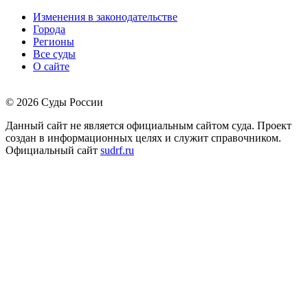
Изменения в законодательстве
Города
Регионы
Все суды
О сайте
© 2026 Суды России
Данный сайт не является официальным сайтом суда. Проект
создан в информационных целях и служит справочником.
Официальный сайт
sudrf.ru