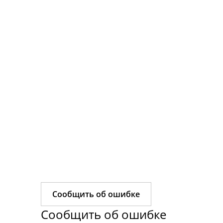
Сообщить об ошибке
Сообщить об ошибке