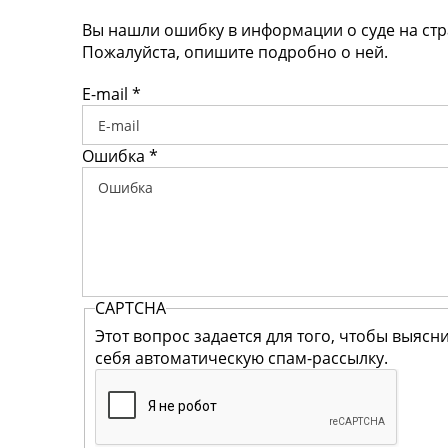
Вы нашли ошибку в информации о суде на ст
Пожалуйста, опишите подробно о ней.
E-mail
*
Ошибка
*
CAPTCHA
Этот вопрос задается для того, чтобы выясн
себя автоматическую спам-рассылку.