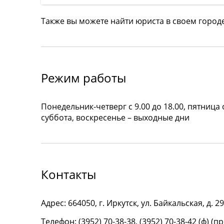
Также вы можете найти юриста в своем город
Режим работы
Понедельник-четверг с 9.00 до 18.00, пятница с
суббота, воскресенье – выходные дни
Контакты
Адрес: 664050, г. Иркутск, ул. Байкальская, д. 2
Телефон: (3952) 70-38-38, (3952) 70-38-42 (ф) 