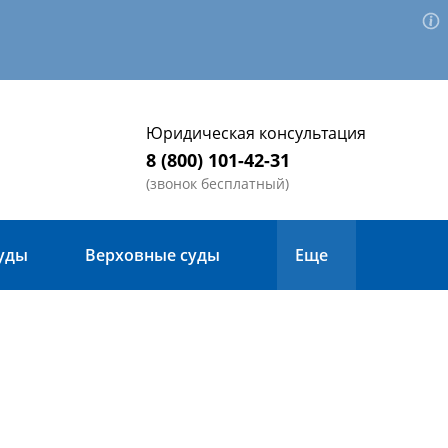
Юридическая консультация
8 (800) 101-42-31
(звонок бесплатный)
уды
Верховные суды
Еще