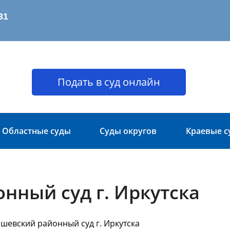
Подать в суд онлайн
Областные суды
Суды округов
Краевые с
нный суд г. Иркутска
шевский районный суд г. Иркутска