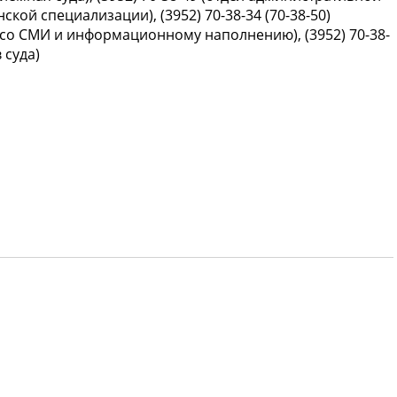
ской специализации), (3952) 70-38-34 (70-38-50)
со СМИ и информационному наполнению), (3952) 70-38-
 суда)