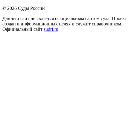
© 2026 Суды России
Данный сайт не является официальным сайтом суда. Проект
создан в информационных целях и служит справочником.
Официальный сайт
sudrf.ru