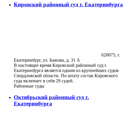
Кировский районный суд г. Екатеринбурга
620075, г.
Екатеринбург, ул. Бажова, д. 31 А
В настоящее время Кировский районный суд г.
Екатеринбурга является одним из крупнейших судов
Свердловской области. По штату состав Кировского
суда включает в себя 29 судей.
Районные суды
Октябрьский районный суд г.
Екатеринбурга