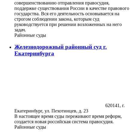
совершенствованию отправления правосудия,
поддержке существования России в качестве правового
государства. Вся его деятельность основывается на
строгом соблюдении закона, которым суд
руководствуется при решении возложенных на него
задач.
Районные суды
Железнодорожный районный суд г.
Екатеринбурга
620141, г.
Екатеринбург, ул. Пехотинцев, д. 23
В настоящее время суды переживают время реформ,
создается новая российская система правосудия.
Районные суды