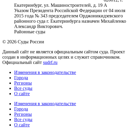
Екатеринбург, ул. Машиностроителей, д. 19 А
Указом Президента Российской Федерации от 04 июля
2015 года № 343 председателем Орджоникидзевского
районного суда г. Екатеринбурга назначен Михайленко
Александр Викторович.
Районные суды
© 2026 Суды России
Данный сайт не является официальным сайтом суда. Проект
создан в информационных целях и служит справочником.
Официальный сайт
sudrf.ru
Изменения в законодательстве
Города
Регионы
Все суды
О сайте
Изменения в законодательстве
Города
Регионы
Все суды
О сайте