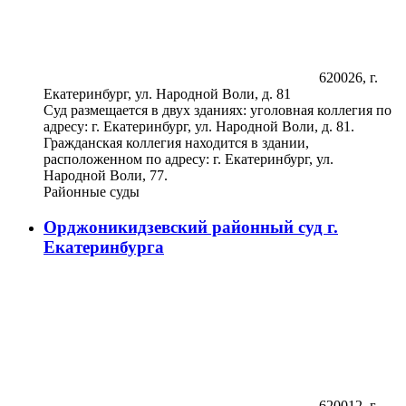
620026, г.
Екатеринбург, ул. Народной Воли, д. 81
Суд размещается в двух зданиях: уголовная коллегия по
адресу: г. Екатеринбург, ул. Народной Воли, д. 81.
Гражданская коллегия находится в здании,
расположенном по адресу: г. Екатеринбург, ул.
Народной Воли, 77.
Районные суды
Орджоникидзевский районный суд г.
Екатеринбурга
620012, г.