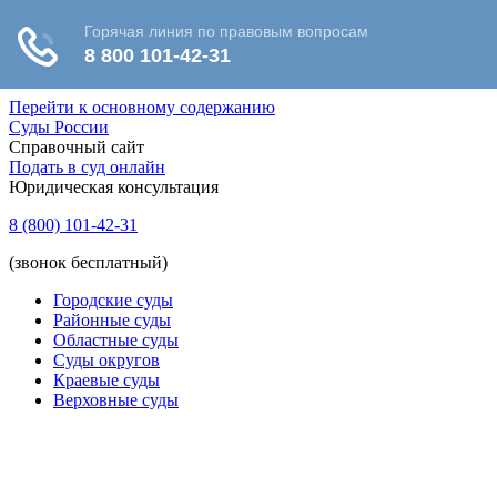
Перейти к основному содержанию
Суды России
Справочный сайт
Подать в суд онлайн
Юридическая консультация
8 (800) 101-42-31
(звонок бесплатный)
Городские суды
Районные суды
Областные суды
Суды округов
Краевые суды
Верховные суды