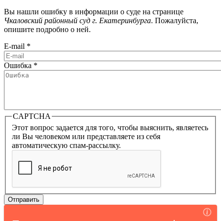
Вы нашли ошибку в информации о суде на странице
Чкаловский районный суд г. Екатеринбурга
. Пожалуйста,
опишите подробно о ней.
E-mail
*
Ошибка
*
CAPTCHA
Этот вопрос задается для того, чтобы выяснить, являетесь
ли Вы человеком или представляете из себя
автоматическую спам-рассылку.