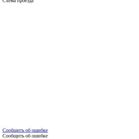
Схема проезда
Сообщить об ошибке
Сообщить об ошибке