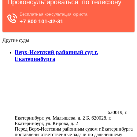
Другие суды
Верх-Исетский районный суд г.
Екатеринбурга
620019, г.
Екатеринбург, ул. Малышева, д. 2 Б, 620028, г.
Екатеринбург, ул. Кирова, д. 2
Перед Верх-Исетским районным судом г.Екатеринбурга
поставлены ответственные задачи по дальнейшему