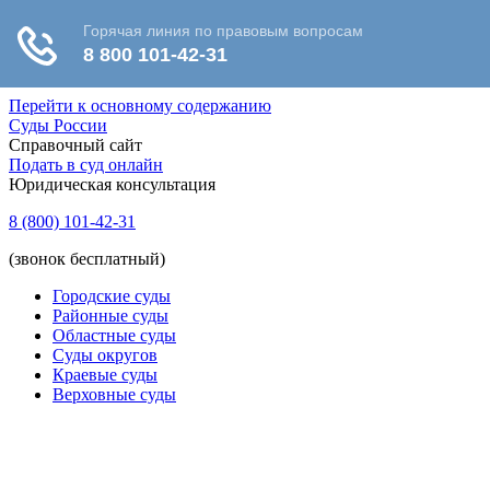
Перейти к основному содержанию
Суды России
Справочный сайт
Подать в суд онлайн
Юридическая консультация
8 (800) 101-42-31
(звонок бесплатный)
Городские суды
Районные суды
Областные суды
Суды округов
Краевые суды
Верховные суды