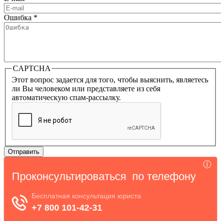
Ошибка
*
CAPTCHA
Этот вопрос задается для того, чтобы выяснить, являетесь
ли Вы человеком или представляете из себя
автоматическую спам-рассылку.