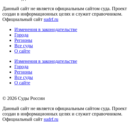
Данный сайт не является официальным сайтом суда. Проект
создан в информационных целях и служит справочником.
Официальный сайт
sudrf.ru
Изменения в законодательстве
Города
Регионы
Все суды
О сайте
Изменения в законодательстве
Города
Регионы
Все суды
О сайте
© 2026 Суды России
Данный сайт не является официальным сайтом суда. Проект
создан в информационных целях и служит справочником.
Официальный сайт
sudrf.ru