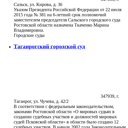
Сальск, ул. Кирова, д. 36
Указом Президента Российской Федерации от 22 июля
2015 года № 381 на 6-летний срок полномочий
заместителем председателя Сальского городского суда
Ростовской области назначена Ткаченко Марина
Владимировна.
Городские суды
Таганрогский городской суд
347939, г.
Таганрог, ул. Чучева, д. 42/2
В соответствии с федеральным законодательством,
законами Ростовской области «О мировых судьях в
создании судебных участков и должностей мировых
судей Псковской области» в области было создано 12
судебных участков. В начале 2002 года Законодательным