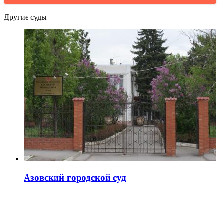
Другие суды
Азовский городской суд