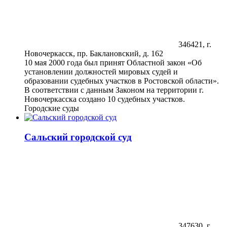
346421, г.
Новочеркасск, пр. Баклановский, д. 162
10 мая 2000 года был принят Областной закон «Об
установлении должностей мировых судей и
образовании судебных участков в Ростовской области».
В соответствии с данным Законом на территории г.
Новочеркасска создано 10 судебных участков.
Городские суды
Сальский городской суд
347630, г.