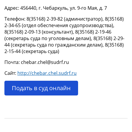
Адрес: 456440, г. Чебаркуль, ул. 9-го Мая, д. 7
Телефон: 8(35168) 2-39-82 (администратор), 8(35168)
2-34-65 (отдел обеспечения судопроизводства),
8(35168) 2-09-13 (консультант), 8(35168) 2-19-46
(секретарь суда по уголовным делам), 8(35168) 2-29-
44 (секретарь суда по гражданским делам), 8(35168)
2-15-44 (секретарь суда)
Почта: chebar.chel@sudrf.ru
Сайт:
http://chebar.chel.sudrf.ru
Подать в суд онлайн