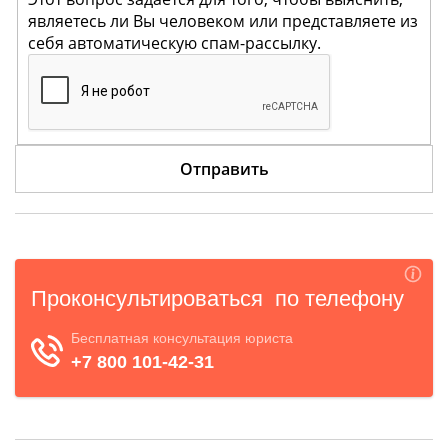
являетесь ли Вы человеком или представляете из
себя автоматическую спам-рассылку.