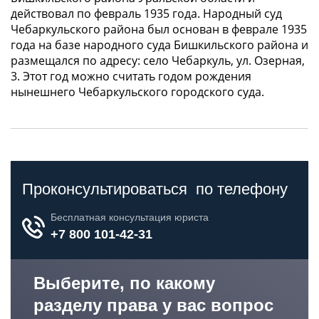
действовал по февраль 1935 года. Народный суд
Чебаркульского района был основан в феврале 1935
года на базе народного суда Бишкильского района и
размещался по адресу: село Чебаркуль, ул. Озерная,
3. Этот год можно считать годом рождения
нынешнего Чебаркульского городского суда.