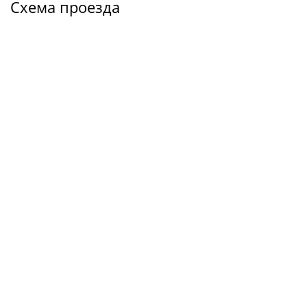
Схема проезда