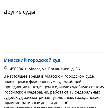
Другие суды
Миасский городской суд
456304, г. Миасс, ул. Романенко, д. 36
В настоящее время в Миасском городском суде,
являющимся федеральным судом общей
юрисдикции и входящем в единую судебную систему
Российской Федерации, работают 15 федеральных
судей. Суд рассматривает уголовные, гражданские,
административные дела и дела об
административных правонарушениях в качестве