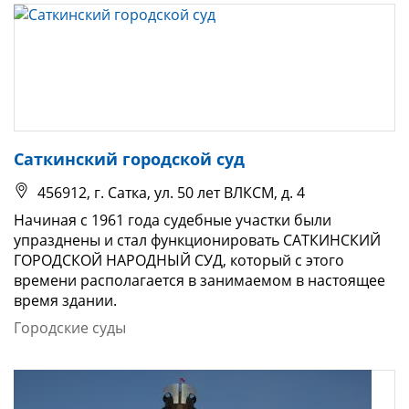
Саткинский городской суд
456912, г. Сатка, ул. 50 лет ВЛКСМ, д. 4
Начиная с 1961 года судебные участки были
упразднены и стал функционировать САТКИНСКИЙ
ГОРОДСКОЙ НАРОДНЫЙ СУД, который с этого
времени располагается в занимаемом в настоящее
время здании.
Городские суды