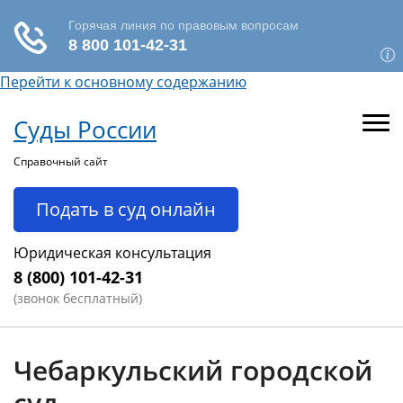
Перейти к основному содержанию
Суды России
Справочный сайт
Подать в суд онлайн
Юридическая консультация
8 (800) 101-42-31
(звонок бесплатный)
Чебаркульский городской
суд