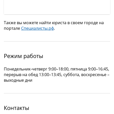
Также вы можете найти юриста в своем городе на
портале
Специалисты.рф
.
Режим работы
Понедельник-четверг 9:00–18:00, пятница 9:00–16:45,
перерыв на обед 13:00–13:45, суббота, воскресенье –
выходные дни
Контакты