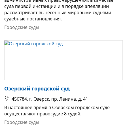
суда первой инстанции и в порядке апелляции
рассматривает вынесенные мировыми судьями
судебные постановления.
Городские суды
Озерский городской суд
456784, г. Озерск, пр. Ленина, д. 41
В настоящее время в Озерском городском суде
осуществляют правосудие 8 судей.
Городские суды