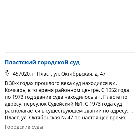
Пластский городской суд
457020, г. Пласт, ул. Октябрьская, д. 47
В 30-х годах прошлого века суд находился в с.
Кочкарь, в то время районном центре. С 1952 года
по 1973 год здание суда находилось в г. Пласте по
адресу: переулок Судейский №1. С 1973 года суд
располагается в существующем здании по адресу: г.
Пласт, ул. Октябрьская № 47 по настоящее время.
Городские суды