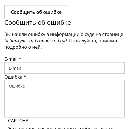
Сообщить об ошибке
Сообщить об ошибке
Вы нашли ошибку в информации о суде на странице
Чебаркульский городской суд
. Пожалуйста, опишите
подробно о ней.
E-mail
*
Ошибка
*
CAPTCHA
Этот вопрос задается для того, чтобы выяснить,