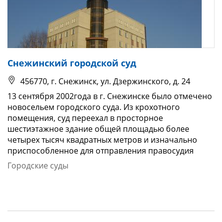
Снежинский городской суд
456770, г. Снежинск, ул. Дзержинского, д. 24
13 сентября 2002года в г. Снежинске было отмечено
новосельем городского суда. Из крохотного
помещения, суд переехал в просторное
шестиэтажное здание общей площадью более
четырех тысяч квадратных метров и изначально
приспособленное для отправления правосудия
Городские суды