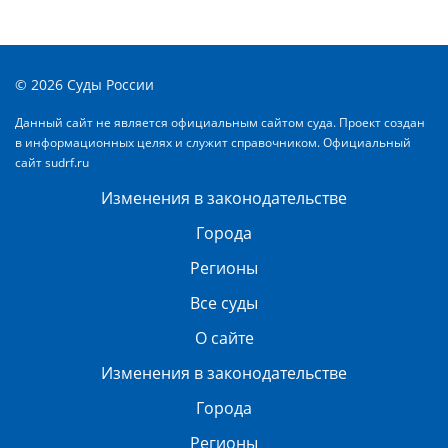
© 2026 Суды России
Данный сайт не является официальным сайтом суда. Проект создан
в информационных целях и служит справочником. Официальный
сайт
sudrf.ru
Изменения в законодательстве
Города
Регионы
Все суды
О сайте
Изменения в законодательстве
Города
Регионы