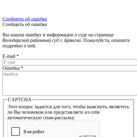
Сообщить об ошибке
Сообщить об ошибке
Вы нашли ошибку в информации о суде на странице
Володарский районный суд г. Брянска
. Пожалуйста, опишите
подробно о ней.
E-mail
*
Ошибка
*
CAPTCHA
Этот вопрос задается для того, чтобы выяснить, являетесь
ли Вы человеком или представляете из себя
автоматическую спам-рассылку.