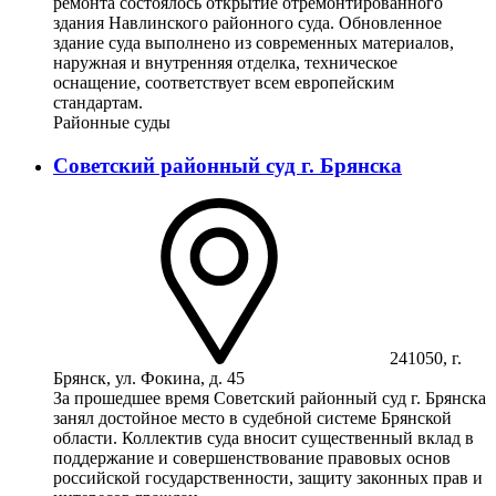
ремонта состоялось открытие отремонтированного
здания Навлинского районного суда. Обновленное
здание суда выполнено из современных материалов,
наружная и внутренняя отделка, техническое
оснащение, соответствует всем европейским
стандартам.
Районные суды
Советский районный суд г. Брянска
241050, г.
Брянск, ул. Фокина, д. 45
За прошедшее время Советский районный суд г. Брянска
занял достойное место в судебной системе Брянской
области. Коллектив суда вносит существенный вклад в
поддержание и совершенствование правовых основ
российской государственности, защиту законных прав и