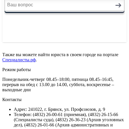
Также вы можете найти юриста в своем городе на портале
Специалисты.рф
.
Режим работы
Понедельник-четверг 08.45–18:00, пятница 08.45–16:45,
перерыв на обед с 13.00 до 14.00, суббота, воскресенье –
выходные дни
Контакты
Адрес: 241022, г. Брянск, ул. Профсоюзов, д. 9
Телефон: (4832) 26-00-61 (приемная), (4832) 26-15-66
(Специалисты суда), (4832) 26-36-23 (Архив уголовных
дел), (4832) 26-01-66 (Архив административных и