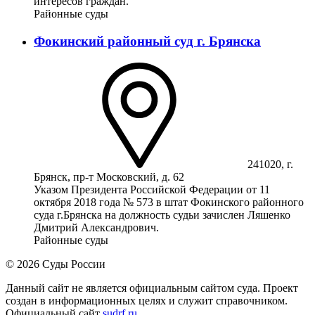
интересов граждан.
Районные суды
Фокинский районный суд г. Брянска
241020, г.
Брянск, пр-т Московский, д. 62
Указом Президента Российской Федерации от 11
октября 2018 года № 573 в штат Фокинского районного
суда г.Брянска на должность судьи зачислен Ляшенко
Дмитрий Александрович.
Районные суды
© 2026 Суды России
Данный сайт не является официальным сайтом суда. Проект
создан в информационных целях и служит справочником.
Официальный сайт
sudrf.ru