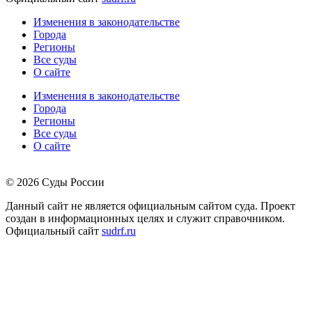
Изменения в законодательстве
Города
Регионы
Все суды
О сайте
Изменения в законодательстве
Города
Регионы
Все суды
О сайте
© 2026 Суды России
Данный сайт не является официальным сайтом суда. Проект
создан в информационных целях и служит справочником.
Официальный сайт
sudrf.ru