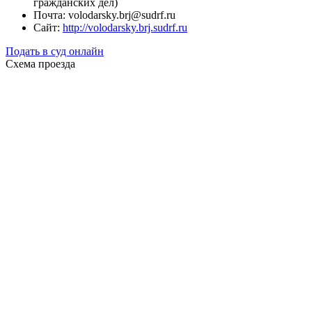
гражданских дел)
Почта: volodarsky.brj@sudrf.ru
Сайт:
http://volodarsky.brj.sudrf.ru
Подать в суд онлайн
Схема проезда