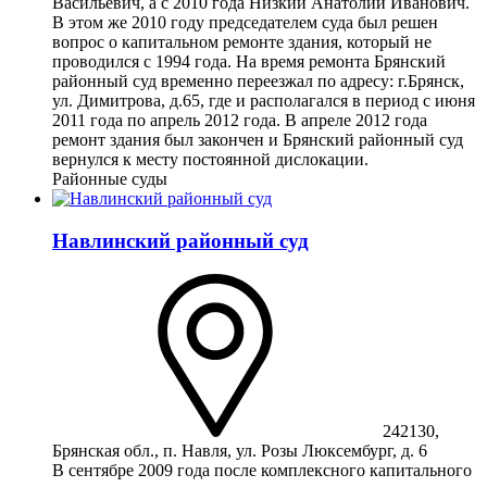
Васильевич, а с 2010 года Низкий Анатолий Иванович.
В этом же 2010 году председателем суда был решен
вопрос о капитальном ремонте здания, который не
проводился с 1994 года. На время ремонта Брянский
районный суд временно переезжал по адресу: г.Брянск,
ул. Димитрова, д.65, где и располагался в период с июня
2011 года по апрель 2012 года. В апреле 2012 года
ремонт здания был закончен и Брянский районный суд
вернулся к месту постоянной дислокации.
Районные суды
Навлинский районный суд
242130,
Брянская обл., п. Навля, ул. Розы Люксембург, д. 6
В сентябре 2009 года после комплексного капитального