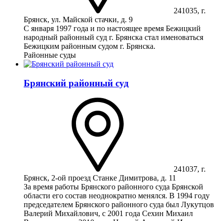
241035, г.
Брянск, ул. Майской стачки, д. 9
С января 1997 года и по настоящее время Бежицкий
народный районный суд г. Брянска стал именоваться
Бежицким районным судом г. Брянска.
Районные суды
Брянский районный суд
241037, г.
Брянск, 2-ой проезд Станке Димитрова, д. 11
За время работы Брянского районного суда Брянской
области его состав неоднократно менялся. В 1994 году
председателем Брянского районного суда был Лукутцов
Валерий Михайлович, с 2001 года Сехин Михаил