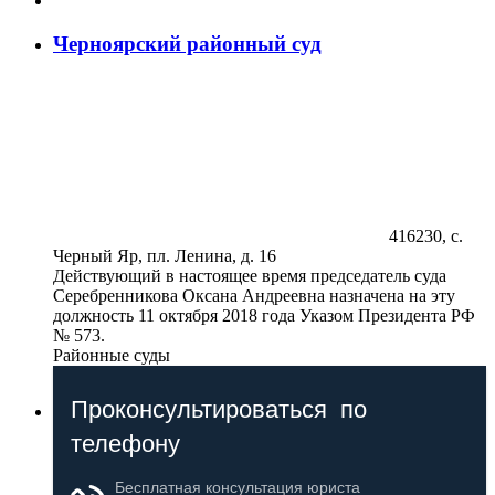
Черноярский районный суд
416230, с.
Черный Яр, пл. Ленина, д. 16
Действующий в настоящее время председатель суда
Серебренникова Оксана Андреевна назначена на эту
должность 11 октября 2018 года Указом Президента РФ
№ 573.
Районные суды