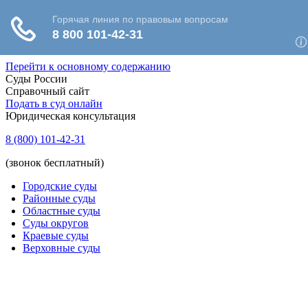
Перейти к основному содержанию
Суды России
Справочный сайт
Подать в суд онлайн
Юридическая консультация
8 (800) 101-42-31
(звонок бесплатный)
Городские суды
Районные суды
Областные суды
Суды округов
Краевые суды
Верховные суды