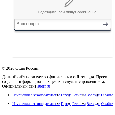
© 2026 Суды России
Данный сайт не является официальным сайтом суда. Проект
создан в информационных целях и служит справочником.
Официальный сайт
sudrf.ru
Изменения в законодательстве
Города
Регионы
Все суды
О сайте
Изменения в законодательстве
Города
Регионы
Все суды
О сайте