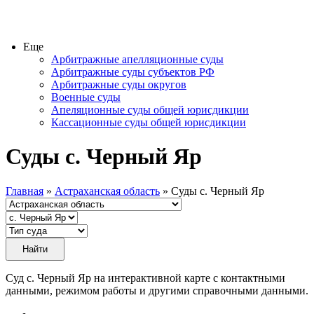
Еще
Арбитражные апелляционные суды
Арбитражные суды субъектов РФ
Арбитражные суды округов
Военные суды
Апеляционные суды общей юрисдикции
Кассационные суды общей юрисдикции
Суды с. Черный Яр
Главная
»
Астраханская область
» Суды с. Черный Яр
Суд с. Черный Яр на интерактивной карте с контактными
данными, режимом работы и другими справочными данными.