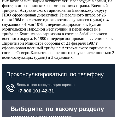
них возлагались задачи осуществлять правосудие в армии, на
флоте, в иных воинских формированиях страны. Военный
трибунал Астраханского гарнизона по Бакинскому округу
ПВО сформирован директивой Генерального штаба от 26
июня 1964 г. в составе одного военнослужащего (судья) и 4
служащих. 01 мая 1979 г. передислоцирован в г. Булган
Монгольской Народной Республики и переименован в
трибунал Булганского гарнизона в составе Забайкальского
военного округа. В 1990 г. передислоцирован в г. Ленинакан.
Директивой Министра обороны от 21 февраля 1987 г.
сформирован военный трибунал Астраханского гарнизона в
составе Северо-Кавказского военного округа численностью: 2
военнослужащих (судьи) и 3 служащих.