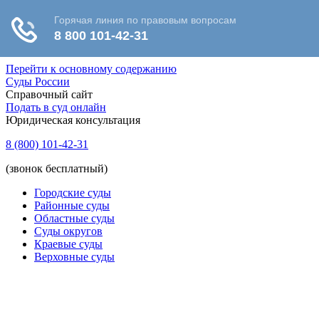
Перейти к основному содержанию
Суды России
Справочный сайт
Подать в суд онлайн
Юридическая консультация
8 (800) 101-42-31
(звонок бесплатный)
Городские суды
Районные суды
Областные суды
Суды округов
Краевые суды
Верховные суды