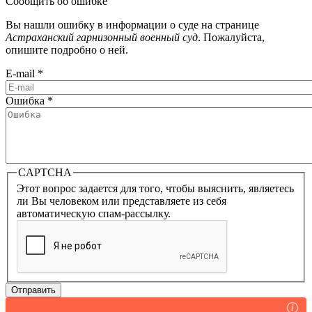
Сообщить об ошибке
Вы нашли ошибку в информации о суде на странице
Астраханский гарнизонный военный суд
. Пожалуйста,
опишите подробно о ней.
E-mail
*
Ошибка
*
CAPTCHA
Этот вопрос задается для того, чтобы выяснить, являетесь
ли Вы человеком или представляете из себя
автоматическую спам-рассылку.