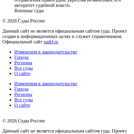
авторитет судебной власти.
Военные суды
© 2026 Суды России
Данный сайт не является официальным сайтом суда. Проект
создан в информационных целях и служит справочником.
Официальный сайт
sudrf.ru
Изменения в законодательстве
Города
Регионы
Все суды
О сайте
Изменения в законодательстве
Города
Регионы
Все суды
О сайте
© 2026 Суды России
Данный сайт не является официальным сайтом суда. Проект