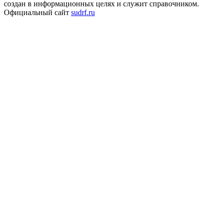
создан в информационных целях и служит справочником.
Официальный сайт
sudrf.ru