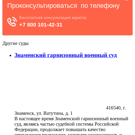
Другие суды
Знаменский гарнизонный военный суд
416540, г.
Знаменск, ул. Ватутина, д. 1
В настоящее время Знаменский гарнизонный военный
суд, являясь частью судебной системы Российской
Федерации, продолжает повышать качество
отправления правосудия, укрепляя независимость и