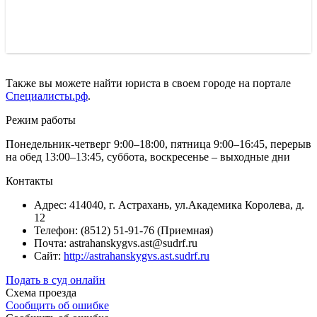
Также вы можете найти юриста в своем городе на портале
Специалисты.рф
.
Режим работы
Понедельник-четверг 9:00–18:00, пятница 9:00–16:45, перерыв
на обед 13:00–13:45, суббота, воскресенье – выходные дни
Контакты
Адрес: 414040, г. Астрахань, ул.Академика Королева, д.
12
Телефон: (8512) 51-91-76 (Приемная)
Почта: astrahanskygvs.ast@sudrf.ru
Сайт:
http://astrahanskygvs.ast.sudrf.ru
Подать в суд онлайн
Схема проезда
Сообщить об ошибке