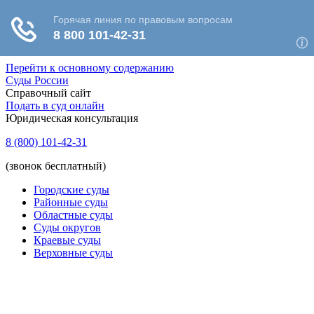
Перейти к основному содержанию
Суды России
Справочный сайт
Подать в суд онлайн
Юридическая консультация
8 (800) 101-42-31
(звонок бесплатный)
Городские суды
Районные суды
Областные суды
Суды округов
Краевые суды
Верховные суды