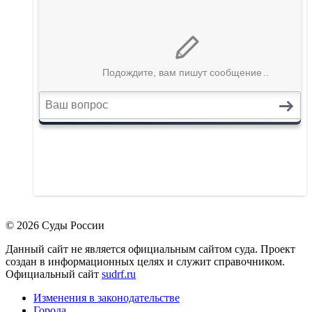
© 2026 Суды России
Данный сайт не является официальным сайтом суда. Проект
создан в информационных целях и служит справочником.
Официальный сайт
sudrf.ru
Изменения в законодательстве
Города