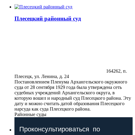
Плесецкий районный суд
164262, п.
Плесецк, ул. Ленина, д. 24
Постановлением Пленума Архангельского окружного
суда от 28 сентября 1929 года была утверждена сеть
судебных учреждений Архангельского округа, в
которую вошел и народный суд Плесецкого района. Эту
дату и можно считать датой образования Плесецкого
нарсуда как суда Плесецкого района.
Районные суды