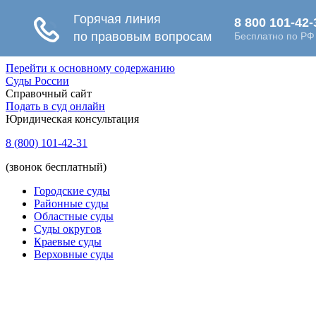
Перейти к основному содержанию
Суды России
Справочный сайт
Подать в суд онлайн
Юридическая консультация
8 (800) 101-42-31
(звонок бесплатный)
Городские суды
Районные суды
Областные суды
Суды округов
Краевые суды
Верховные суды