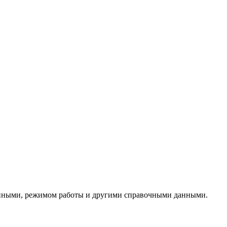
данными, режимом работы и другими справочными данными.