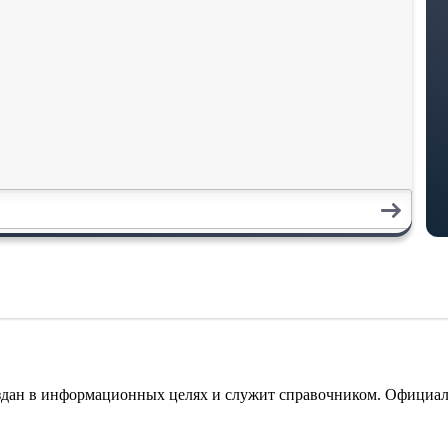
оздан в информационных целях и служит справочником. Официа