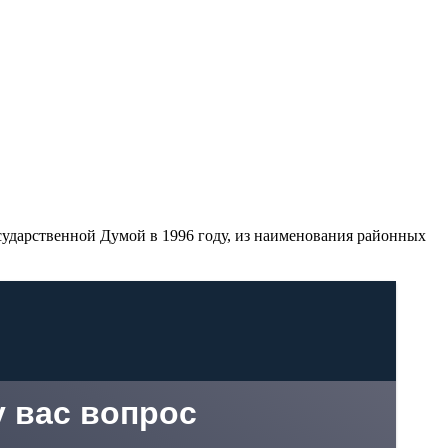
сударственной Думой в 1996 году, из наименования районных