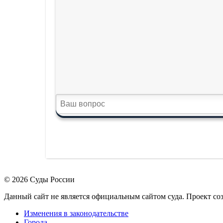
© 2026 Суды России
Данный сайт не является официальным сайтом суда. Проект с
Изменения в законодательстве
Города