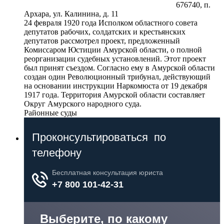
676740, п.
Архара, ул. Калинина, д. 11
24 февраля 1920 года Исполком областного совета
депутатов рабочих, солдатских и крестьянских
депутатов рассмотрел проект, предложенный
Комиссаром Юстиции Амурской области, о полной
реорганизации судебных установлений. Этот проект
был принят съездом. Согласно ему в Амурской области
создан один Революционный трибунал, действующий
на основании инструкции Наркомюста от 19 декабря
1917 года. Территория Амурской области составляет
Округ Амурского народного суда.
Районные суды