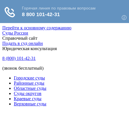
Перейти к основному содержанию
Суды России
Справочный сайт
Подать в суд онлайн
Юридическая консультация
8 (800) 101-42-31
(звонок бесплатный)
Городские суды
Районные суды
Областные суды
Суды округов
Краевые суды
Верховные суды