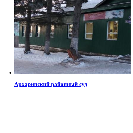
Архаринский районный суд