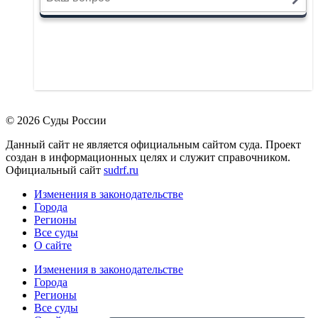
© 2026 Суды России
Данный сайт не является официальным сайтом суда. Проект
создан в информационных целях и служит справочником.
Официальный сайт
sudrf.ru
Изменения в законодательстве
Города
Регионы
Все суды
О сайте
Изменения в законодательстве
Города
Регионы
Все суды