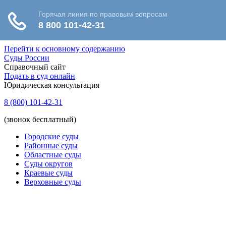
Перейти к основному содержанию
Суды России
Справочный сайт
Подать в суд онлайн
Юридическая консультация
8 (800) 101-42-31
(звонок бесплатный)
Городские суды
Районные суды
Областные суды
Суды округов
Краевые суды
Верховные суды