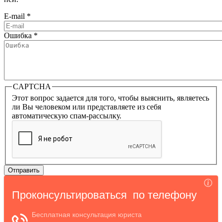
E-mail
*
Ошибка
*
CAPTCHA
Этот вопрос задается для того, чтобы выяснить, являетесь
ли Вы человеком или представляете из себя
автоматическую спам-рассылку.