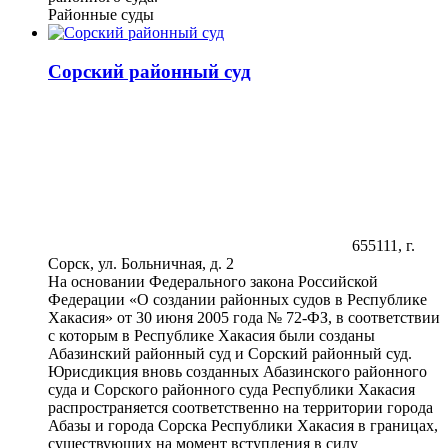
Районные суды
Сорский районный суд
655111, г.
Сорск, ул. Больничная, д. 2
На основании Федерального закона Российской
Федерации «О создании районных судов в Республике
Хакасия» от 30 июня 2005 года № 72-ФЗ, в соответствии
с которым в Республике Хакасия были созданы
Абазинский районный суд и Сорский районный суд.
Юрисдикция вновь созданных Абазинского районного
суда и Сорского районного суда Республики Хакасия
распространяется соответственно на территории города
Абазы и города Сорска Республики Хакасия в границах,
существующих на момент вступления в силу