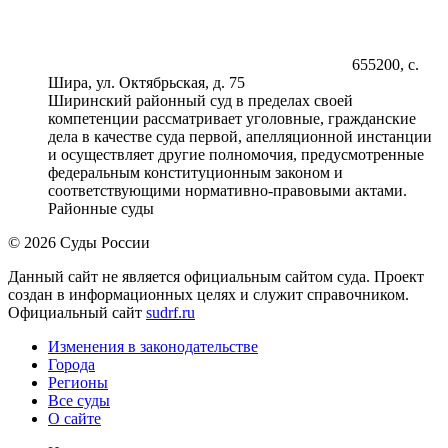
655200, с.
Шира, ул. Октябрьская, д. 75
Ширинский районный суд в пределах своей
компетенции рассматривает уголовные, гражданские
дела в качестве суда первой, апелляционной инстанции
и осуществляет другие полномочия, предусмотренные
федеральным конституционным законом и
соответствующими нормативно-правовыми актами.
Районные суды
© 2026 Суды России
Данный сайт не является официальным сайтом суда. Проект
создан в информационных целях и служит справочником.
Официальный сайт
sudrf.ru
Изменения в законодательстве
Города
Регионы
Все суды
О сайте