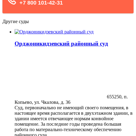
Другие суды
Орджоникидзевский районный суд
655250, п.
Копьево, ул. Чкалова, д. 36
Суд, первоначально не имеющий своего помещения, в
настоящее время располагается в двухэтажном здании, в
здании имеется отвечающее нормам конвойное
помещение. За последние годы проведена большая
работа по материально-техническому обеспечению
районного суда.