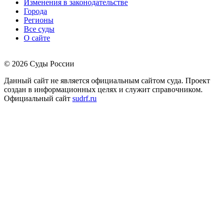
Изменения в законодательстве
Города
Регионы
Все суды
О сайте
© 2026 Суды России
Данный сайт не является официальным сайтом суда. Проект
создан в информационных целях и служит справочником.
Официальный сайт
sudrf.ru