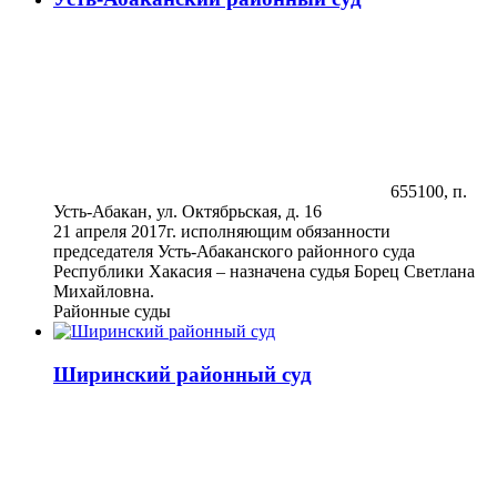
655100, п.
Усть-Абакан, ул. Октябрьская, д. 16
21 апреля 2017г. исполняющим обязанности
председателя Усть-Абаканского районного суда
Республики Хакасия – назначена судья Борец Светлана
Михайловна.
Районные суды
Ширинский районный суд